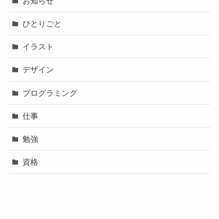
お知らせ
ひとりごと
イラスト
デザイン
プログラミング
仕事
勉強
資格