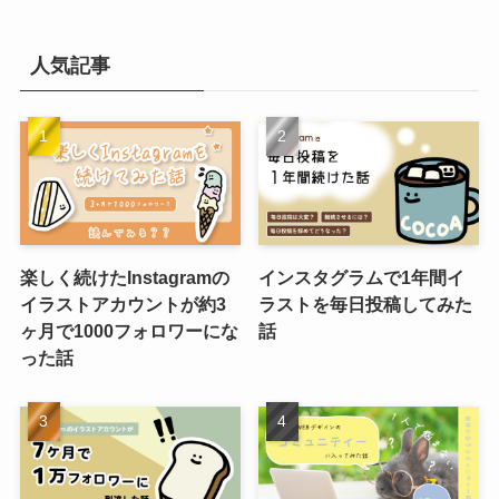
人気記事
楽しく続けたInstagramの
インスタグラムで1年間イ
イラストアカウントが約3
ラストを毎日投稿してみた
ヶ月で1000フォロワーにな
話
った話