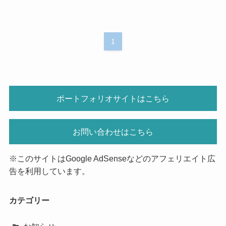
1
ポートフォリオサイトはこちら
お問い合わせはこちら
※このサイトはGoogle AdSenseなどのアフェリエイト広
告を利用しています。
カテゴリー