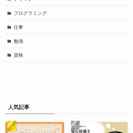
プログラミング
仕事
勉強
資格
人気記事