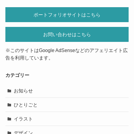
ポートフォリオサイトはこちら
お問い合わせはこちら
※このサイトはGoogle AdSenseなどのアフェリエイト広
告を利用しています。
カテゴリー
お知らせ
ひとりごと
イラスト
デザイン