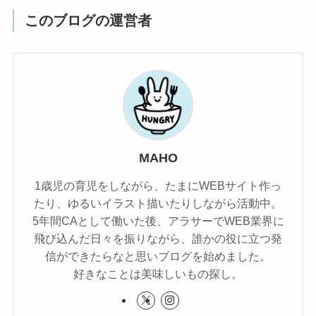
このブログの運営者
MAHO
1歳児の育児をしながら、たまにWEBサイト作っ
たり、ゆるいイラスト描いたりしながら活動中。
5年間CAとして働いた後、アラサーでWEB業界に
飛び込んだ日々を振りながら、誰かの役に立つ発
信ができたらなと思いブログを始めました。
好きなことは美味しいもの探し。