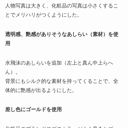
人物写真は大きく、化粧品の写真は小さくするこ
とでメリハリがつくようにした。
透明感、艶感がありそうなあしらい（素材）を使
用
水飛沫のあしらいを追加（左上と真ん中上らへ
ん）。
背景にもシルク的な素材を持ってくることで、全
体的に艶感が出るようにした。
差し色にゴールドを使用