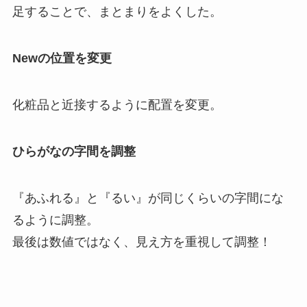
足することで、まとまりをよくした。
Newの位置を変更
化粧品と近接するように配置を変更。
ひらがなの字間を調整
『あふれる』と『るい』が同じくらいの字間にな
るように調整。
最後は数値ではなく、見え方を重視して調整！