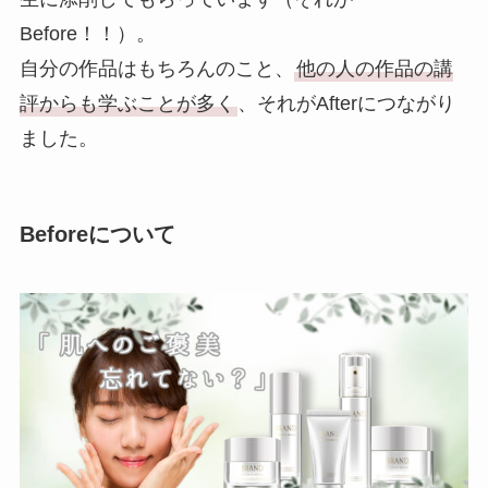
Before！！）。
自分の作品はもちろんのこと、
他の人の作品の講
評からも学ぶことが多く
、それがAfterにつながり
ました。
Beforeについて