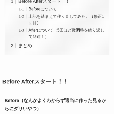
Before Afterスタート！！
Beforeについて
上記を踏まえて作り直してみた。（修正1
回目）
Afterについて（5回ほど微調整を繰り返し
て到達！）
まとめ
Before Afterスタート！！
Before（なんかよくわからず適当に作った見るか
らにダサいやつ）