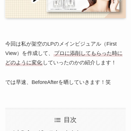
今回は私が架空のLPのメインビジュアル（First
View）を作成して、
プロに添削してもらった時に
どのように変化
していったのかの紹介します！
では早速、BeforeAfterを晒していきます！笑
目次