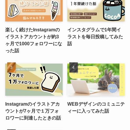
楽しく続けたInstagramの
インスタグラムで1年間イ
イラストアカウントが約3
ラストを毎日投稿してみた
ヶ月で1000フォロワーにな
話
った話
Instagramのイラストアカ
WEBデザインのコミュニテ
ウントが7ヶ月で１万フォ
ィーに入ってみた話
ロワーに到達したときの話