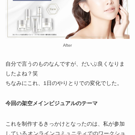
After
自分で言うのものなんですが、だいぶ良くなりま
したよね？笑
ちなみにこれ、
1日のやりとりでの変化
でした。
今回の架空メインビジュアルのテーマ
これを制作するきっかけとなったのは、私が参加
している
オンラインコミュニティでのワークショ