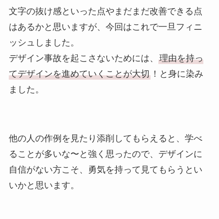
文字の抜け感といった点やまだまだ改善できる点
はあるかと思いますが、今回はこれで一旦フィニ
ッシュしました。
デザイン事故を起こさないためには、
理由を持っ
てデザインを進めていくことが大切
！
と身に染み
ました。
他の人の作例を見たり添削してもらえると、学べ
ることが多いな〜と強く思ったので、デザインに
自信がない方こそ、勇気を持って見てもらうとい
いかと思います。