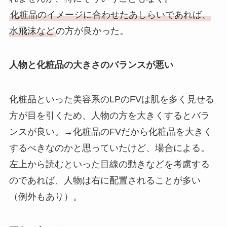
化粧品のイメージに合わせたあしらいであれば、
水飛沫など
の方が良かった。
人物と化粧品の大きさのバランスが悪い
化粧品といった美容系のLPのFVは肌を多く見せる
方が目を引くため、人物の方を大きくするとバラ
ンスが良い。→化粧品のFVだから化粧品を大きく
するべきなのかと思っていたけど、場合による。
左上から読むといった目線の動きなどを考慮する
のであれば、人物は右に配置されることが多い
（例外もあり）。