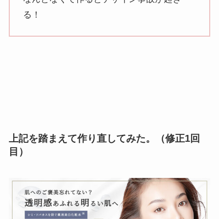
る！
上記を踏まえて作り直してみた。（修正1回
目）