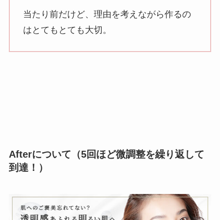
当たり前だけど、理由を考えながら作るの
はとてもとても大切。
Afterについて（5回ほど微調整を繰り返して
到達！）