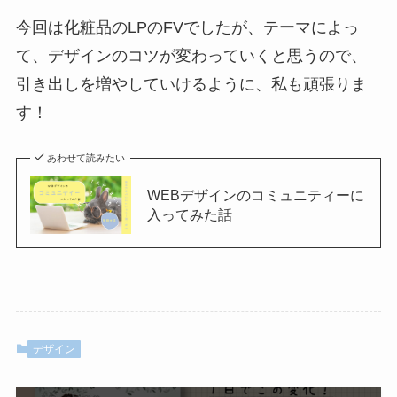
今回は化粧品のLPのFVでしたが、テーマによっ
て、デザインのコツが変わっていくと思うので、
引き出しを増やしていけるように、私も頑張りま
す！
あわせて読みたい
WEBデザインのコミュニティーに
入ってみた話
デザイン