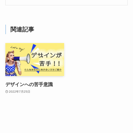
関連記事
デザインへの苦手意識
2022年7月25日