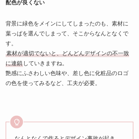
配色が良くない
背景に緑色をメインにしてしまったのも、素材に
葉っぱを選んでしまって、そこからなんとなくで
す。
素材が適切でないと、どんどんデザインの不一致
に連鎖
していきますね。
艶感にふさわしい色味や、差し色に化粧品のロゴ
の色を使ってみるなど、工夫が必要。
なんとなくで作るとデザイン事故が起き