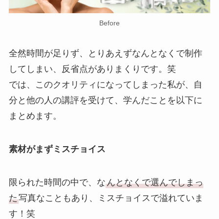
Before
全然時間が足りず、とりあえずなんとなくで制作
してしまい、反省点がありまくりです。笑
では、このクオリティになってしまった私が、自
分と他の人の講評を受けて、学んだことを以下に
まとめます。
素材がまずミスチョイス
限られた時間の中で、な
んとなくで選んでしまっ
た
写真なこともあり、ミスチョイスで溢れていま
す！笑