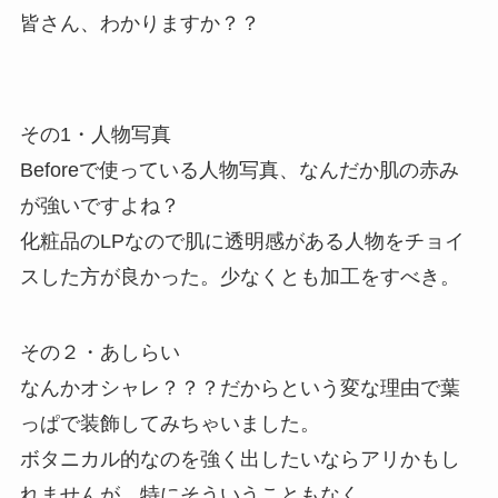
皆さん、わかりますか？？
その1・人物写真
Beforeで使っている人物写真、なんだか肌の赤み
が強いですよね？
化粧品のLPなので肌に透明感がある人物をチョイ
スした方が良かった。少なくとも加工をすべき。
その２・あしらい
なんかオシャレ？？？だからという変な理由で葉
っぱで装飾してみちゃいました。
ボタニカル的なのを強く出したいならアリかもし
れませんが、特にそういうこともなく。