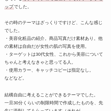
ップ
でした。
その時のテーマはざっくりですけど、こんな感じ
でした。
・美容化粧品の紹介。商品写真だけ素材あり。他
の素材は自由だが女性の肌の写真を使用。
・ターゲットは30代女性、これから美容について
ちゃんと考えなきゃと思ってる人。
・使用カラー、キャッチコピーは指定なし。
などなど。
結構自由に考えることができるテーマでした
。
一旦30分くらいの制限時間で作成したものを、先
生に添削してもらっています（それが