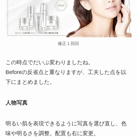
修正１回目
この時点でだいぶ変わりましたね。
Beforeの反省点と重なりますが、工夫した点を以
下にまとめました。
人物写真
明るい肌を表現できるように写真を選び直し、色
味や明るさを調整。配置も右に変更。