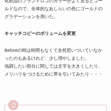
化粧品のブランドロゴのカラーがよく見るとゴー
ルドなので、全体的なあしらいの色にゴールドの
グラデーションを用いた。
キャッチコピーのボリュームを変更
Beforeの時は時間もなくて全然思いついていなか
ったのもあるけれど、少し増やしました。
強調したい部分に関しては文字を大きくしたり、
メリハリをつけるために帯を引いてみたり・・・