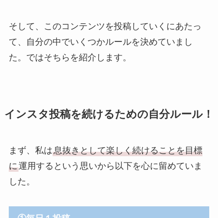
そして、このコンテンツを投稿していくにあたっ
て、自分の中でいくつかルールを決めていまし
た。ではそちらを紹介します。
インスタ投稿を続けるための自分ルール！
まず、私は
息抜きとして楽しく続けることを目標
に
運用するという思いから以下を心に留めていま
した。