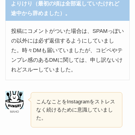
よりけり（最初の頃は全部返していたけれど
途中から辞めました）。
投稿にコメントがついた場合は、SPAMっぽい
の以外には必ず返信するようにしていまし
た。時々DMも届いていましたが、コピペやテ
ンプレ感のあるDMに関しては、申し訳ないけ
れどスルーしていました。
こんなことをInstagramをストレス
なく続けるために意識していまし
MAHO
た。