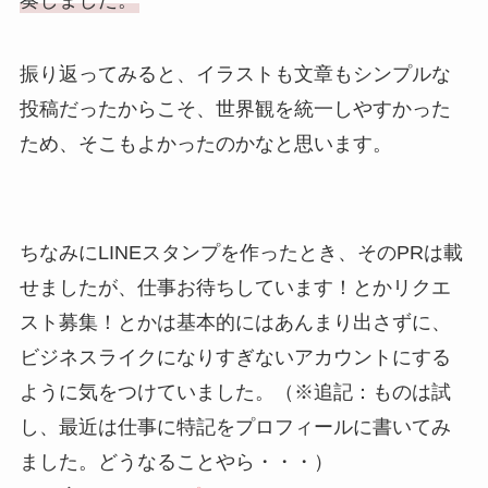
振り返ってみると、イラストも文章もシンプルな
投稿だったからこそ、世界観を統一しやすかった
ため、そこもよかったのかなと思います。
ちなみにLINEスタンプを作ったとき、そのPRは載
せましたが、仕事お待ちしています！とかリクエ
スト募集！とかは基本的にはあんまり出さずに、
ビジネスライクになりすぎないアカウントにする
ように気をつけていました。（※追記：ものは試
し、最近は仕事に特記をプロフィールに書いてみ
ました。どうなることやら・・・）