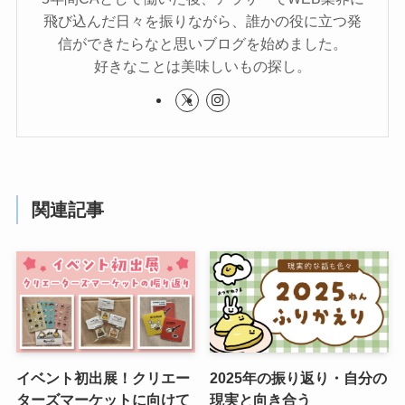
飛び込んだ日々を振りながら、誰かの役に立つ発
信ができたらなと思いブログを始めました。
好きなことは美味しいもの探し。
関連記事
イベント初出展！クリエー
2025年の振り返り・自分の
ターズマーケットに向けて
現実と向き合う