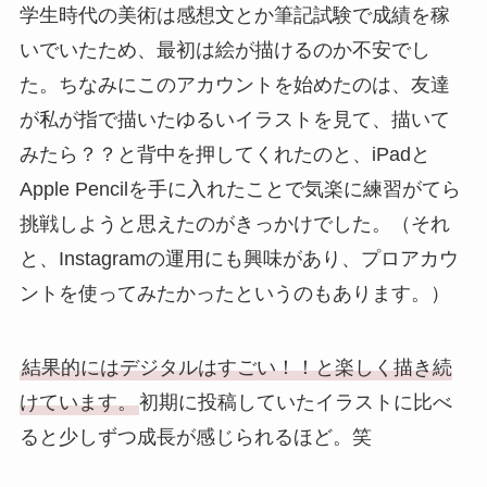
学生時代の美術は感想文とか筆記試験で成績を稼
いでいたため、最初は絵が描けるのか不安でし
た。ちなみにこのアカウントを始めたのは、友達
が私が指で描いたゆるいイラストを見て、描いて
みたら？？と背中を押してくれたのと、iPadと
Apple Pencilを手に入れたことで気楽に練習がてら
挑戦しようと思えたのがきっかけでした。（それ
と、Instagramの運用にも興味があり、プロアカウ
ントを使ってみたかったというのもあります。）
結果的にはデジタルはすごい！！と楽しく描き続
けています。
初期に投稿していたイラストに比べ
ると少しずつ成長が感じられるほど。笑