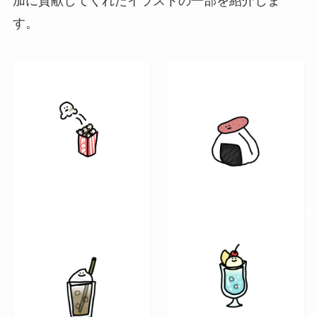
加に貢献してくれたイラストの一部を紹介しま
す。