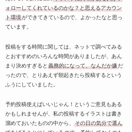
ォローしてくれているのかな？と思えるアカウン
ト環境
ができてきているので、よかったなと思っ
ています。
投稿をする時間に関しては、ネットで調べてみる
とおすすめのいろんな時間がありましたが、あん
まり決めすぎると
義務的になって、なんだか嫌
だ
ったので、とりあえず朝起きたら投稿するという
ふうにしていました。
予約投稿使えばいいじゃん！というご意見もある
かもしれませんが、私の投稿するイラストは書き
溜めておいたものの中から、
その日の気分で選ん