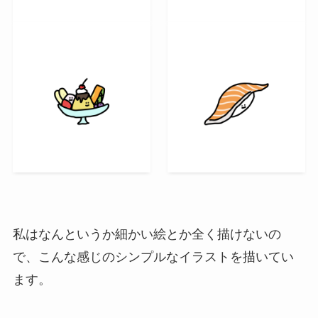
私はなんというか細かい絵とか全く描けないの
で、こんな感じのシンプルなイラストを描いてい
ます。