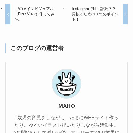
LPのメインビジュアル
InstagramでNFT詐欺？？
（First View）作ってみ
見抜くための３つのポイン
た。
ト！
このブログの運営者
MAHO
1歳児の育児をしながら、たまにWEBサイト作っ
たり、ゆるいイラスト描いたりしながら活動中。
5年間CAとして働いた後、アラサーでWEB業界に