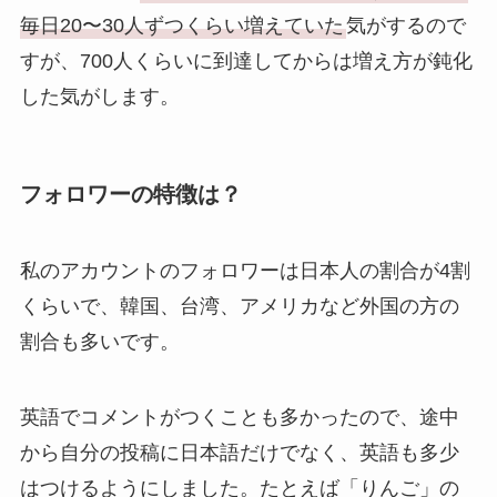
毎日20〜30人ずつくらい増えていた
気がするので
すが、700人くらいに到達してからは増え方が鈍化
した気がします。
フォロワーの特徴は？
私のアカウントのフォロワーは日本人の割合が4割
くらいで、韓国、台湾、アメリカなど外国の方の
割合も多いです。
英語でコメントがつくことも多かったので、途中
から自分の投稿に日本語だけでなく、英語も多少
はつけるようにしました。たとえば「りんご」の