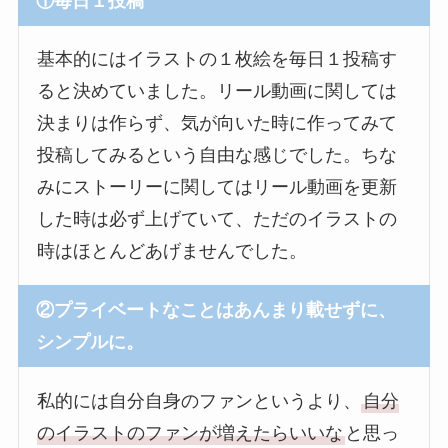
①毎日１投稿
基本的にはイラストの１枚絵を毎日１投稿す
ると決めていました。リール動画に関しては
決まりは作らず、気が向いた時に作ってみて
投稿してみるという自由な感じでした。ちな
みにストーリーに関してはリール動画を更新
した時は必ず上げていて、ただのイラストの
時はほとんどあげませんでした。
②プライベートなことはあんまり載せずに、
シンプルに。
私的には自分自身のファンというより、
自分
のイラストのファンが増えたらいいな
と思っ