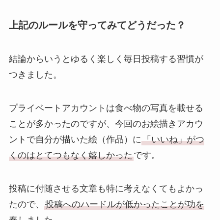
上記のルールを守ってみてどうだった？
結論からいうとゆるく楽しく毎日投稿する習慣が
つきました。
プライベートアカウントは食べ物の写真を載せる
ことが多かったのですが、今回のお絵描きアカウ
ントで自分が描いた絵（作品）に
「いいね」がつ
くのはとてつもなく嬉しかった
です。
投稿に付随させる文章も特に考えなくてもよかっ
たので、
投稿へのハードルが低かったことが功を
奏しました。