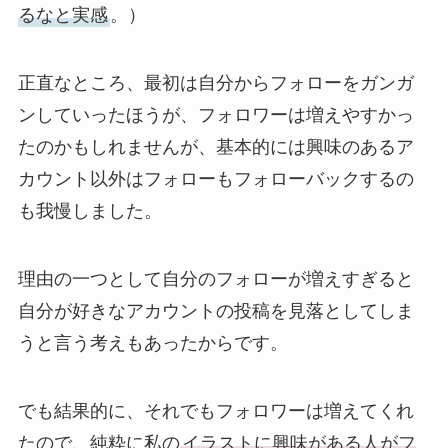
るなと実感
。）
正直なところ、最初は自分からフォローをガンガ
ンしていったほうが、フォロワーは増えやすかっ
たのかもしれませんが、基本的には興味のあるア
カウント以外はフォローもフォローバックするの
も我慢しました。
理由の一つとして自分のフォローが増えすぎると
自分が好きなアカウントの投稿を見落としてしま
うと言う考えもあったからです。
でも結果的に、それでもフォロワーは増えてくれ
たので、純粋に私の
イラストに興味がある人がフ