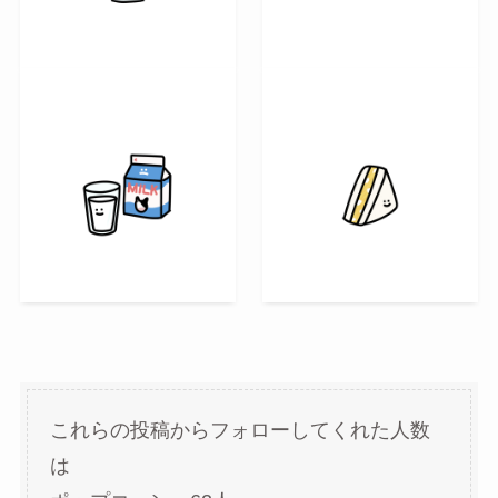
これらの投稿からフォローしてくれた人数
は