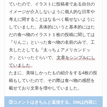
ていたので、イラストに投稿者である自分の
イメージが介入しないように個人的な日常や
考えに関することはなるべく載せないように
していました。具体的にいうと基本的にはた
だの食べ物のイラスト１枚の投稿に関しては
『りんご』といった食べ物の名前のみで、工
夫したとしても『太っちょアメリカンドッ
ク』といったぐらいで、
文章をシンプルにし
ていました
。
たまに、美味しかったもの紹介をする4枚の投
稿もしていたので、その際は食べ物の感想を
載せており文章を増やしていました。
③コメントはきちんと返信する。DMは内容に