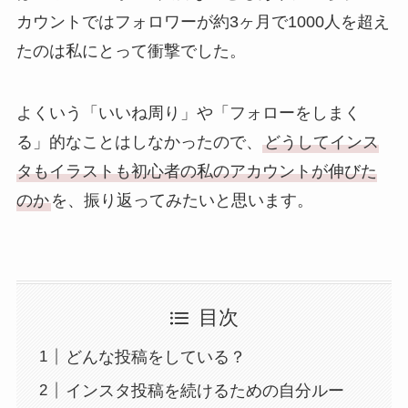
カウントではフォロワーが約3ヶ月で1000人を超え
たのは私にとって衝撃でした。
よくいう「いいね周り」や「フォローをしまく
る」的なことはしなかったので、
どうしてインス
タもイラストも初心者の私のアカウントが伸びた
のか
を、振り返ってみたいと思います。
目次
どんな投稿をしている？
インスタ投稿を続けるための自分ルー