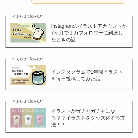
あわせて読みたい
Instagramのイラストアカウントが
7ヶ月で１万フォロワーに到達し
たときの話
あわせて読みたい
インスタグラムで1年間イラスト
を毎日投稿してみた話
あわせて読みたい
イラストがガチャガチャにな
る？？イラストをグッズ化する方
法！！