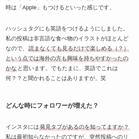
時は「Apple」もつけるといった感じです。
ハッシュタグにも英語をつけるようにしました。
私の投稿は非言語な食べ物のイラストがほとんど
なので、
読まなくても見るだけで楽しめる（？）
という点では海外の方も興味を持ちやすかったの
かな
と思います。でもたまに、英語でこれは
何？？と聞かれることはありますが。笑
どんな時にフォロワーが増えた？
インスタには
発見タブがあるのを知ってますか？
私は最初知らなかったのですが、突然投稿へのリ