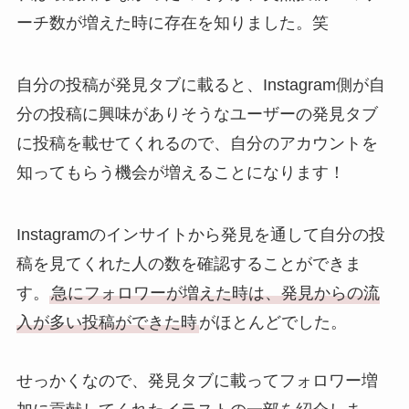
ーチ数が増えた時に存在を知りました。笑
自分の投稿が発見タブに載ると、Instagram側が自
分の投稿に興味がありそうなユーザーの発見タブ
に投稿を載せてくれるので、自分のアカウントを
知ってもらう機会が増えることになります！
Instagramのインサイトから発見を通して自分の投
稿を見てくれた人の数を確認することができま
す。
急にフォロワーが増えた時は、発見からの流
入が多い投稿ができた時
がほとんどでした。
せっかくなので、発見タブに載ってフォロワー増