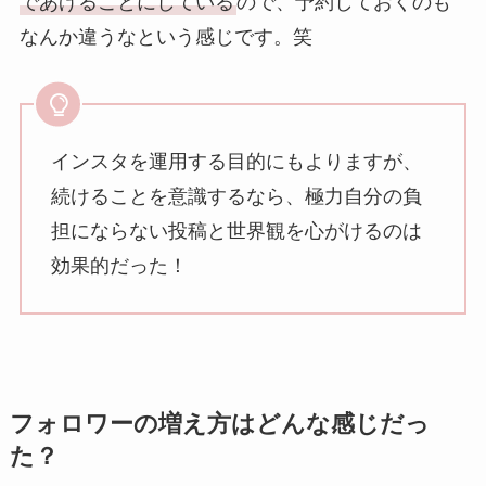
であげることにしている
ので、予約しておくのも
なんか違うなという感じです。笑
インスタを運用する目的にもよりますが、
続けることを意識するなら、極力自分の負
担にならない投稿と世界観を心がけるのは
効果的だった！
フォロワーの増え方はどんな感じだっ
た？