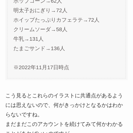
ポップコーン→62人
明太子おにぎり→72人
ホイップたっぷりカフェラテ→72人
クリームソーダ→58人
牛乳→131人
たまごサンド→136人
※2022年11月17日時点
こう見るとこれらのイラストに共通点があるよう
には思えないので、何がきっかけとなるかはわか
らないですね。
まだまだこのアカウントを続けてみて何かわかる