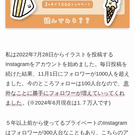
私は2022年7月28日からイラストを投稿する
Instagramをアカウントを始めました。毎日投稿を
続けた結果、11月1日にフォロワーが1000人を超え
ました。今のところフォローは100人台なので、
意
外なことに勝手にフォロワーが増えていってくれ
ました
。(※2024年6月現在は1.７万人です)
５年以上前から使ってるプライベートのInstagram
はフォロワーが300人台なこともあり、こちらのア