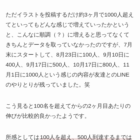
ただイラストを投稿するだけ約3ヶ月で1000人超え
てといってもどんな感じで増えていったかという
と、こんなに順調（？）に増えると思ってなくて
きちんとデータを取っていなかったのですが、7月
末にスタートして、8月23日に100人、9月10日に
400人、9月17日に500人、10月17日に800人、11
月1日に1000人という感じの内容が友達とのLINE
のやりとりが残っていました。笑
こう見ると100名を超えてからの2ヶ月目あたりの
伸びが比較的良かったようです。
所感としては
100人を超え、500人到達するまでは