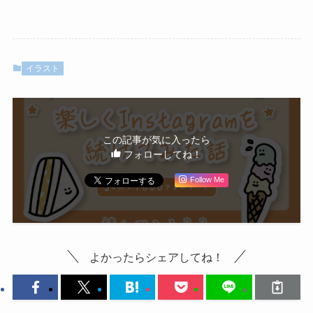
イラスト
この記事が気に入ったら
フォローしてね！
Follow Me
よかったらシェアしてね！