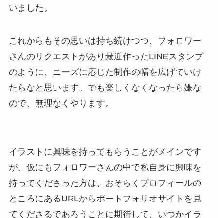
いました。
これからもその思いは持ち続けつつ、フォロワー
さんのリクエストがあり最近作ったLINEスタンプ
のように、ニーズに応じた制作の幅を広げていけ
たらなと思います。でも楽しくなくなったら嫌な
ので、無理なくやります。
イラストに興味を持ってもらうことがメインです
が、仮にもフォロワーさんの中で私自身に興味を
持ってくださった方は、おそらくプロフィールの
ところにあるURLからポートフォリオサイトを見
てくださるであろうことに期待して、いつかイラ