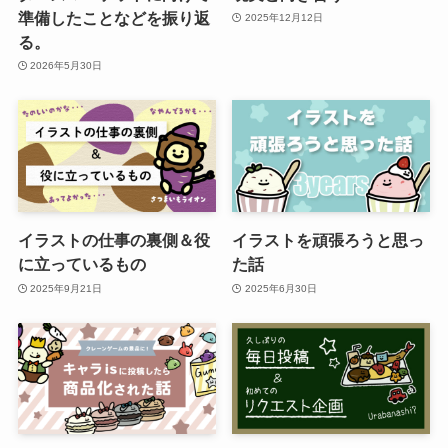
準備したことなどを振り返
2025年12月12日
る。
2026年5月30日
イラストの仕事の裏側＆役
イラストを頑張ろうと思っ
に立っているもの
た話
2025年9月21日
2025年6月30日