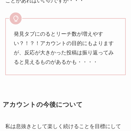
ことがあればいいのですが・・・
発見タブにのるとリーチ数が増えやす
い？！？！アカウントの目的にもよります
が、反応が大きかった投稿は振り返ってみ
ると見えるものがあるかも・・・・
アカウントの今後について
私は息抜きとして楽しく続けることを目標にして