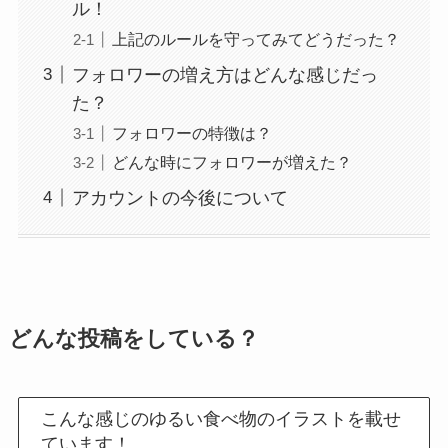
ル！
上記のルールを守ってみてどうだった？
フォロワーの増え方はどんな感じだっ
た？
フォロワーの特徴は？
どんな時にフォロワーが増えた？
アカウントの今後について
どんな投稿をしている？
こんな感じのゆるい食べ物のイラストを載せ
ています！