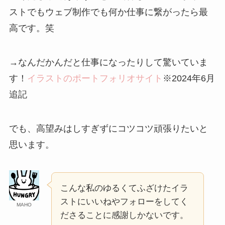
ストでもウェブ制作でも何か仕事に繋がったら最
高です。笑
→なんだかんだと仕事になったりして驚いていま
す！
イラストのポートフォリオサイト
※2024年6月
追記
でも、高望みはしすぎずにコツコツ頑張りたいと
思います。
こんな私のゆるくてふざけたイラ
ストにいいねやフォローをしてく
MAHO
ださることに感謝しかないです。