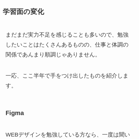
学習面の変化
まだまだ実力不足を感じることも多いので、勉強
したいことはたくさんあるものの、仕事と体調の
関係であんまり順調じゃありません。
一応、ここ半年で手をつけ出したものを紹介しま
す。
Figma
WEBデザインを勉強している方なら、一度は聞い