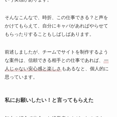
そんなこんなで、時折、この仕事できる？と声を
かけてもらえて、自分にキャパがあればやらせて
もらったりすることもしばしばあります。
前述しましたが、チームでサイトを制作するよう
な案件は、信頼できる相手との仕事であれば、
一
人じゃない安心感と楽しさ
もあるなと、個人的に
思っています。
私にお願いしたい！と言ってもらえた