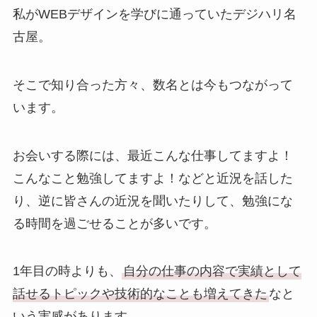
私がWEBデザインを学びに通っていたデジハリ名
古屋。
そこで知り合った方々、数名とは今もつながって
います。
お会いする際には、最近こんな仕事してますよ！
こんなこと勉強してますよ！などと近況を話した
り、逆に皆さんの近況を聞いたりして、勉強にな
る時間を過ごせることが多いです。
1年目の時よりも、
自分の仕事の内容で実績として
話せるトピックや技術的なことも増えてきた
なと
いう実感があります。