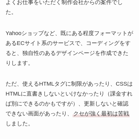
よくお仕事をいただく制作会社からの案件でし
た。
Yahooショップなど、既にある程度フォーマットが
あるECサイト系のサービスで、コーディングをす
ると、独自性のあるデザインページを作成できた
りします。
ただ、使えるHTMLタグに制限があったり、CSSは
HTMLに直書きしないといけなかったり（課金すれ
ば別にできるのかもですが）、更新しないと確認
できない画面があったり、
クセが強く最初は苦戦
しました。