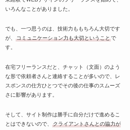
いろんなことがありました。
でも、一つ思うのは、技術力ももちろん大切です
が、
コミュニケーション力も大切ということ
で
す。
在宅フリーランスだと、チャット（文面）のよう
な形で依頼者さんと連絡することが多いので、レ
スポンスの仕方ひとつでその後の仕事のスムーズ
さに影響があります。
そして、サイト制作は勝手に自分だけで進めるこ
とはできないので、
クライアントさんとの協力が