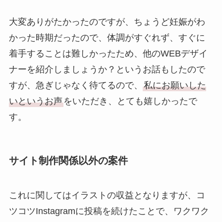
大変ありがたかったのですが、ちょうど妊娠がわ
かった時期だったので、体調がすぐれず、すぐに
着手することは難しかったため、他のWEBデザイ
ナーを紹介しましょうか？というお話もしたので
すが、急ぎじゃなく待てるので、
私にお願いした
いというお声
をいただき、とても嬉しかったで
す。
サイト制作関係以外の案件
これに関してはイラストの収益となりますが、コ
ツコツInstagramに投稿を続けたことで、ワクワク