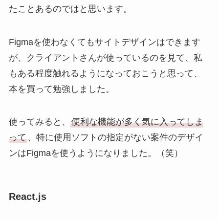
たことあるのではと思います。
Figmaを使わなくてもサイトデザインはできます
が、クライアントさんが使っているのを見て、私
もある程度触れるようになっておこうと思って、
本を買って勉強しました。
使ってみると、
便利な機能が多く気に入ってしま
って
、特に使用ソフトの指定がない案件のデザイ
ンはFigmaを使うようになりました。（笑）
React.js