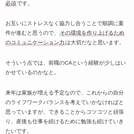
必須
です。
お互いにストレスなく協力し合うことで順調に案
件が進むと思うので、
その環境を作り上げるため
のコミュニケーション力
は大切だなと思います。
そういう点では、前職のCAという経験が少しはい
かせているのかなと。
来年は家族が増える予定なので、これからの自分
のライフワークバランスを考えていかなければと
思っていますが、できることからコツコツと頑張
り、産後も仕事を続けるために勉強も続けていき
たいです。