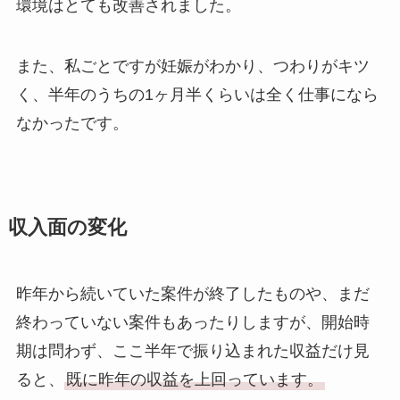
環境はとても改善されました。
また、私ごとですが妊娠がわかり、つわりがキツ
く、半年のうちの1ヶ月半くらいは全く仕事になら
なかったです。
収入面の変化
昨年から続いていた案件が終了したものや、まだ
終わっていない案件もあったりしますが、開始時
期は問わず、ここ半年で振り込まれた収益だけ見
ると、
既に昨年の収益を上回っています。