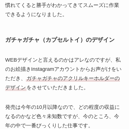
慣れてくると勝手がわかってきてスムーズに作業
できるようになりました。
ガチャガチャ（カプセルトイ）のデザイン
WEBデザインと言えるのかはアレなのですが、私
のお絵描きInstagramアカウントからお声がけをい
ただき、
ガチャガチャのアクリルキーホルダーの
デザイン
をさせていただきました。
発売は今年の10月以降なので、どの程度の収益に
なるのかなど色々未知数ですが、今のところ、今
年の中で一番びっくりした仕事です。