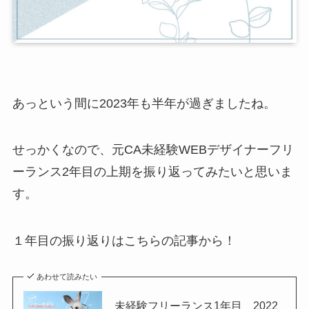
あっという間に2023年も半年が過ぎましたね。
せっかくなので、元CA未経験WEBデザイナーフリ
ーランス2年目の上期を振り返ってみたいと思いま
す。
１年目の振り返りはこちらの記事から！
あわせて読みたい
未経験フリーランス1年目 2022