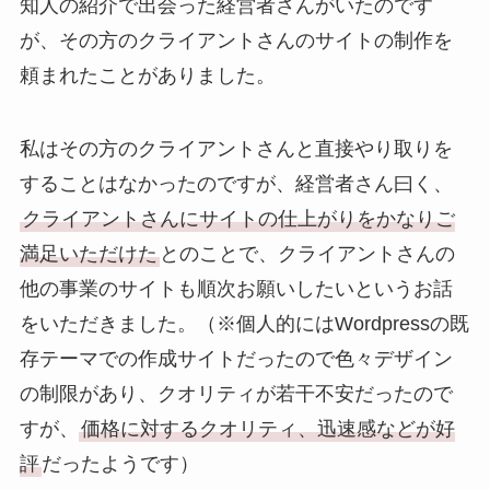
知人の紹介で出会った経営者さんがいたのです
が、その方のクライアントさんのサイトの制作を
頼まれたことがありました。
私はその方のクライアントさんと直接やり取りを
することはなかったのですが、経営者さん曰く、
クライアントさんにサイトの仕上がりをかなりご
満足いただけた
とのことで、クライアントさんの
他の事業のサイトも順次お願いしたいというお話
をいただきました。（※個人的にはWordpressの既
存テーマでの作成サイトだったので色々デザイン
の制限があり、クオリティが若干不安だったので
すが、
価格に対するクオリティ、迅速感などが好
評
だったようです）