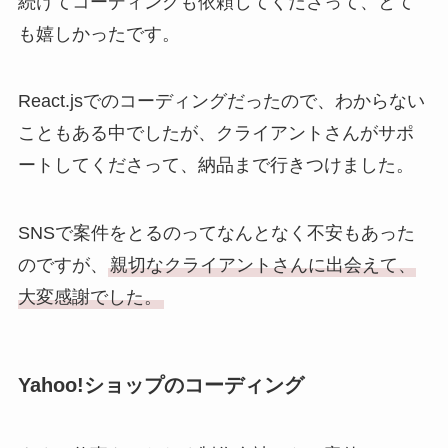
続けてコーディングも依頼してくださって、とて
も嬉しかったです。
React.jsでのコーディングだったので、わからない
こともある中でしたが、クライアントさんがサポ
ートしてくださって、納品まで行きつけました。
SNSで案件をとるのってなんとなく不安もあった
のですが、
親切なクライアントさんに出会えて、
大変感謝でした。
Yahoo!ショップのコーディング