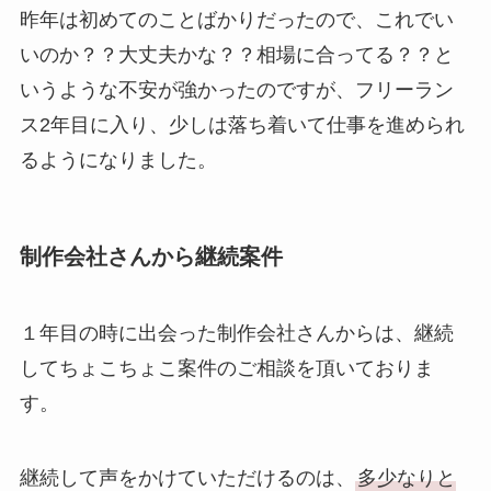
昨年は初めてのことばかりだったので、これでい
いのか？？大丈夫かな？？相場に合ってる？？と
いうような不安が強かったのですが、フリーラン
ス2年目に入り、少しは落ち着いて仕事を進められ
るようになりました。
制作会社さんから継続案件
１年目の時に出会った制作会社さんからは、継続
してちょこちょこ案件のご相談を頂いておりま
す。
継続して声をかけていただけるのは、
多少なりと