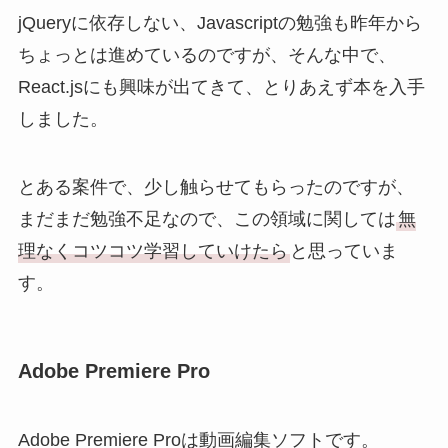
jQueryに依存しない、Javascriptの勉強も昨年から
ちょっとは進めているのですが、そんな中で、
React.jsにも興味が出てきて、とりあえず本を入手
しました。
とある案件で、少し触らせてもらったのですが、
まだまだ勉強不足なので、この領域に関しては
無
理なくコツコツ学習していけたら
と思っていま
す。
Adobe Premiere Pro
Adobe Premiere Proは動画編集ソフトです。