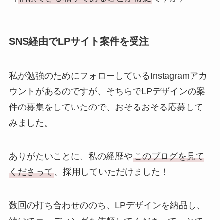
SNS経由でLPサイト案件を受注
私が勉強のためにフォローしているInstagramアカ
ウントがあるのですが、そちらでLPデザインの案
件の募集をしていたので、おそるおそる応募して
みました。
ありがたいことに、私の経歴や
このブログを見て
くださって
、採用していただけました！
数回の打ち合わせののち、LPデザインを納品し、