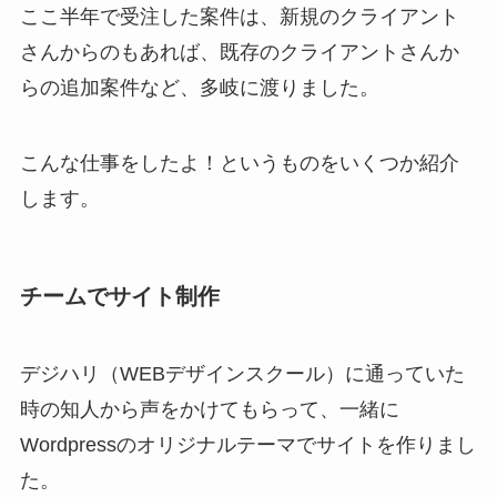
ここ半年で受注した案件は、新規のクライアント
さんからのもあれば、既存のクライアントさんか
らの追加案件など、多岐に渡りました。
こんな仕事をしたよ！というものをいくつか紹介
します。
チームでサイト制作
デジハリ（WEBデザインスクール）に通っていた
時の知人から声をかけてもらって、一緒に
Wordpressのオリジナルテーマでサイトを作りまし
た。