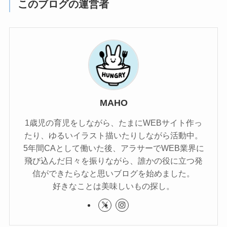
このブログの運営者
MAHO
1歳児の育児をしながら、たまにWEBサイト作っ
たり、ゆるいイラスト描いたりしながら活動中。
5年間CAとして働いた後、アラサーでWEB業界に
飛び込んだ日々を振りながら、誰かの役に立つ発
信ができたらなと思いブログを始めました。
好きなことは美味しいもの探し。