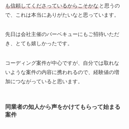
も信頼してくださっているからこそかな
と思うの
で、これは本当にありがたいなと思っています。
先日は会社主催のバーベキューにもご招待いただ
き、とても嬉しかったです。
コーディング案件が中心ですが、自分では取れな
いような案件の内容に携われるので、経験値の増
加につながっていると思います。
同業者の知人から声をかけてもらって始まる
案件