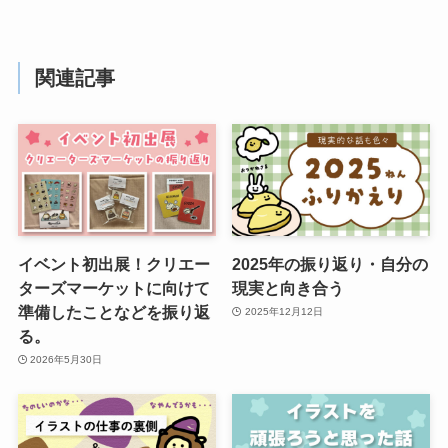
関連記事
イベント初出展！クリエー
2025年の振り返り・自分の
ターズマーケットに向けて
現実と向き合う
準備したことなどを振り返
2025年12月12日
る。
2026年5月30日