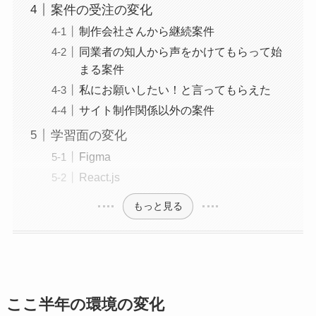
案件の受注の変化
制作会社さんから継続案件
同業者の知人から声をかけてもらって始
まる案件
私にお願いしたい！と言ってもらえた
サイト制作関係以外の案件
学習面の変化
Figma
React.js
もっと見る
ここ半年の環境の変化