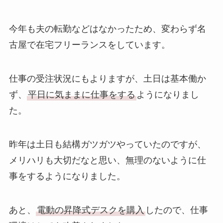
今年も夫の転勤などはなかったため、変わらず名
古屋で在宅フリーランスをしています。
仕事の受注状況にもよりますが、土日は基本働か
ず、
平日に気ままに仕事をする
ようになりまし
た。
昨年は土日も結構ガツガツやっていたのですが、
メリハリも大切だなと思い、無理のないように仕
事をするようになりました。
あと、
電動の昇降式デスクを購入
したので、仕事