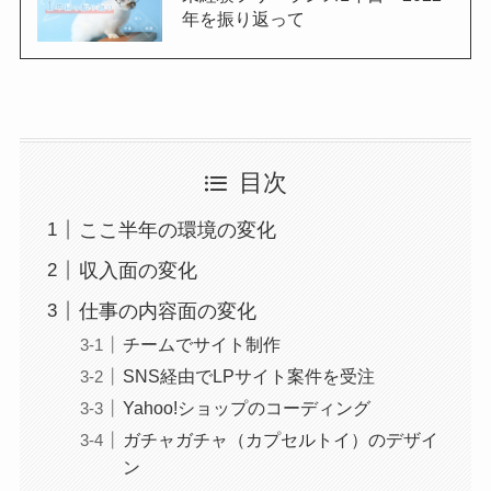
年を振り返って
目次
ここ半年の環境の変化
収入面の変化
仕事の内容面の変化
チームでサイト制作
SNS経由でLPサイト案件を受注
Yahoo!ショップのコーディング
ガチャガチャ（カプセルトイ）のデザイ
ン