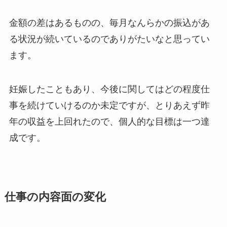
金額の差はあるものの、毎月なんらかの振込があ
る状況が続いているのでありがたいなと思ってい
ます。
妊娠したこともあり、今後に関してはどの程度仕
事を続けていけるのか未定ですが、とりあえず昨
年の収益を上回れたので、個人的な目標は一つ達
成です。
仕事の内容面の変化