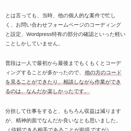
とは言っても、当時、他の個人的な案件で忙し
く、お問い合わせフォームページのコーディング
と設定、Wordpress特有の部分の確認といった軽い
ことしかしていません。
普段は一人で最初から最後までもくもくとコーデ
ィングすることが多かったので、
他の方のコード
を見ることができたり、相談しながら作業ができ
るのは、なんだか楽しかったです。
分担して仕事をすると、もちろん収益は減ります
が、精神的面でなんだか良いなとも思いました。
（
信頼できる相手であることが前提
ですが）