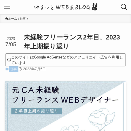
ホーム
仕事
未経験フリーランス2年目、2023
2023
7/05
年上期振り返り
このサイトはGoogle AdSenseなどのアフェリエイト広告を利用し
ています
2023年7月5日
仕事