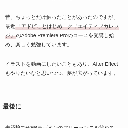
昔、ちょっとだけ触ったことがあったのですが、
最近
「アドビことはじめ クリエイティブカレッ
ジ」
のAdobe Premiere Proのコースを受講し始
め、楽しく勉強しています。
イラストを動画にしたいこともあり、After Effect
もやりたいなと思いつつ、夢が広がっています。
最後に
未経験でWEBデザインのフリーランスを始めて、