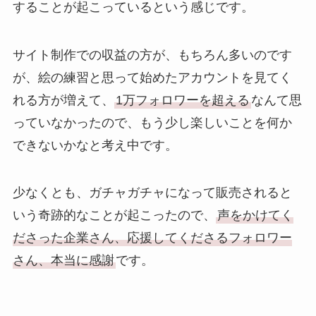
することが起こっているという感じです。
サイト制作での収益の方が、もちろん多いのです
が、絵の練習と思って始めたアカウントを見てく
れる方が増えて、
1万フォロワーを超える
なんて思
っていなかったので、もう少し楽しいことを何か
できないかなと考え中です。
少なくとも、ガチャガチャになって販売されると
いう奇跡的なことが起こったので、
声をかけてく
ださった企業さん、応援してくださるフォロワー
さん、本当に感謝
です。